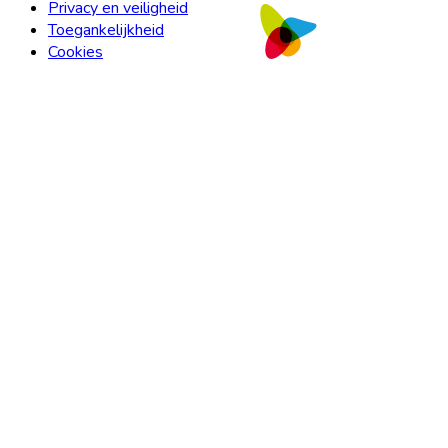
Privacy en veiligheid
Toegankelijkheid
Cookies