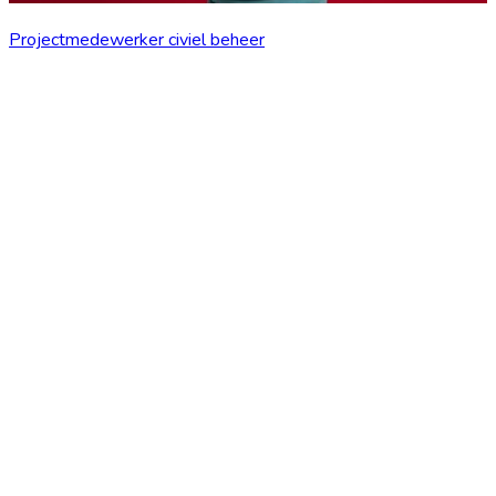
Projectmedewerker civiel beheer