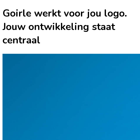
Goirle werkt voor jou logo.
Jouw ontwikkeling staat
centraal