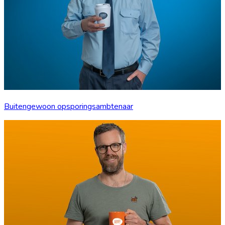
Buitengewoon opsporingsambtenaar