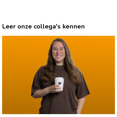
Leer onze collega's kennen