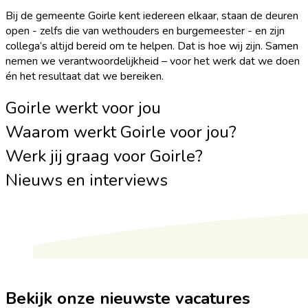
Bij de gemeente Goirle kent iedereen elkaar, staan de deuren
open - zelfs die van wethouders en burgemeester - en zijn
collega’s altijd bereid om te helpen. Dat is hoe wij zijn. Samen
nemen we verantwoordelijkheid – voor het werk dat we doen
én het resultaat dat we bereiken.
Goirle werkt voor jou
Waarom werkt Goirle voor jou?
Werk jij graag voor Goirle?
Nieuws en interviews
Bekijk onze nieuwste vacatures