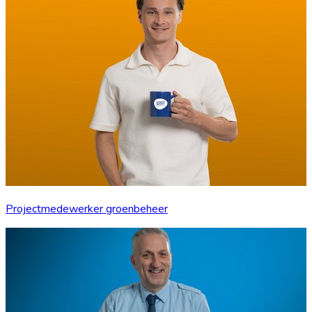
Projectmedewerker groenbeheer