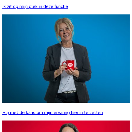
Ik zit op mijn plek in deze functie
Blij met de kans om mijn ervaring hier in te zetten